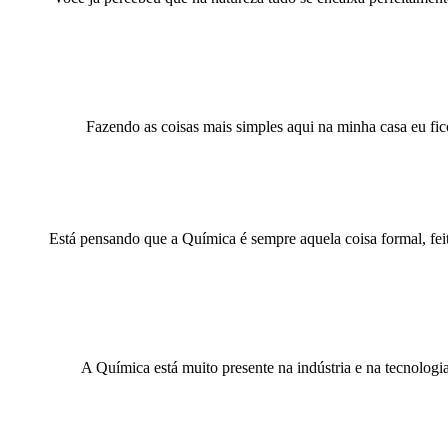
Fazendo as coisas mais simples aqui na minha casa eu fi
Está pensando que a Química é sempre aquela coisa formal, fei
A Química está muito presente na indústria e na tecnolog