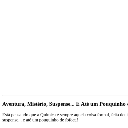
Aventura, Mistério, Suspense... E Até um Pouquinho 
Está pensando que a Química é sempre aquela coisa formal, feita dent
suspense... e até um pouquinho de fofoca!