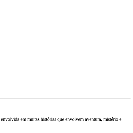
 envolvida em muitas histórias que envolvem aventura, mistério e