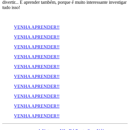
divertir... E aprender também, porque é muito interessante investigar
tudo isso!
VENHA APRENDER!!
VENHA APRENDER!!
VENHA APRENDER!!
VENHA APRENDER!!
VENHA APRENDER!!
VENHA APRENDER!!
VENHA APRENDER!!
VENHA APRENDER!!
VENHA APRENDER!!
VENHA APRENDER!!