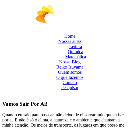
Home
Nossas aulas
Leitura
Química
Matemática
Nosso Blog
Reiko Isuyama
Quem somos
O que fazemos
Contato
Pesquisar
Vamos Sair Por Aí!
Quando eu saio para passear, não deixo de observar tudo que existe
por aí. E não é só o clima, a natureza e o ambiente que chamam a
minha atenção. Os meios de transporte, os lugares em que posso me