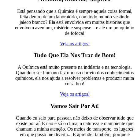
Está pensando que a Química é sempre aquela coisa formal,
feita dentro de um laboratório, com todo mundo vestindo
jaleco branco? Ela está envolvida em muitas histórias que
envolvem aventura, mistério e suspense... e até um pouquinho
de fofoca!
Veja os artigos!
Tudo Que Ela Nos Traz de Bom!
A Química está muito presente na indústria e na tecnologia.
Quando o ser humano faz um uso correto dos conhecimentos
químicos, ela nos ajuda a resolver problemas e produzir muita
coisa boa!
Veja os artigos!
Vamos Sair Por Aí!
Quando eu saio para passear, não deixo de observar tudo que
existe por aí. E não é só o clima, a natureza e o ambiente que
chamam a minha atenção. Os meios de transporte, os lugares
em que posso me divertir... E aprender também, porque é