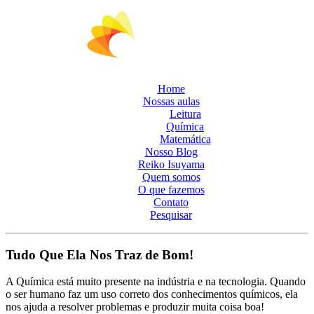
Home
Nossas aulas
Leitura
Química
Matemática
Nosso Blog
Reiko Isuyama
Quem somos
O que fazemos
Contato
Pesquisar
Tudo Que Ela Nos Traz de Bom!
A Química está muito presente na indústria e na tecnologia. Quando
o ser humano faz um uso correto dos conhecimentos químicos, ela
nos ajuda a resolver problemas e produzir muita coisa boa!