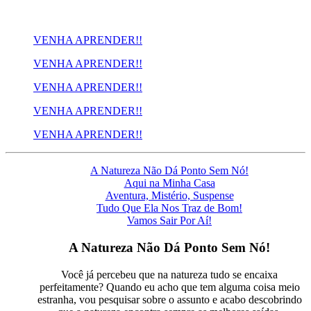
VENHA APRENDER!!
VENHA APRENDER!!
VENHA APRENDER!!
VENHA APRENDER!!
VENHA APRENDER!!
A Natureza Não Dá Ponto Sem Nó!
Aqui na Minha Casa
Aventura, Mistério, Suspense
Tudo Que Ela Nos Traz de Bom!
Vamos Sair Por Aí!
A Natureza Não Dá Ponto Sem Nó!
Você já percebeu que na natureza tudo se encaixa
perfeitamente? Quando eu acho que tem alguma coisa meio
estranha, vou pesquisar sobre o assunto e acabo descobrindo