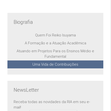
Biografia
Quem Foi Reiko Isuyama
A Formação e a Atuação Acadêmica
Atuando em Projetos Para os Ensinos Médio e
Fundamental
Uma Vida de Contribuições
NewsLetter
Receba todas as novidades da RIA em seu e-
mail!