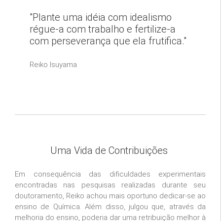
"Plante uma idéia com idealismo
régue-a com trabalho e fertilize-a
com perseverança que ela frutifica."
Reiko Isuyama
Uma Vida de Contribuições
Em consequência das dificuldades experimentais
encontradas nas pesquisas realizadas durante seu
doutoramento, Reiko achou mais oportuno dedicar-se ao
ensino de Química. Além disso, julgou que, através da
melhoria do ensino, poderia dar uma retribuição melhor à