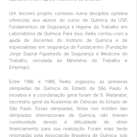
Um terceiro projeto consistiu numa disciplina optativa
oferecida aos alunos do curso de Química da USP,
Fundamentos de Segurança e Higiene do Trabalho em
Laboratórios de Química. Para isso, Reiko contou com a
ajuda de docentes do Instituto de Química e de
especialistas em segurança da Fundacentro (Fundação
Jorge Duprat Figueiredo de Segurança e Medicina do
Trabalho, vinculada ao Ministério do Trabalho e
Emprego).
Entre 1986 e 1989, Reiko organizou as primeiras
olimpíadas de Química do Estado de São Paulo. A
iniciativa e a coordenação geral foram de S. Watanabe,
secretário geral da Academia de Ciências do Estado de
São Paulo. Essas olimpíadas, feitas nos moldes das
olimpíadas internacionais de Química, não tiveram
continuidade devido à dificuldade de obter
financiamento para sua realização. Foram mais tarde
retomadas pela Associação Brasileira de Química, sob