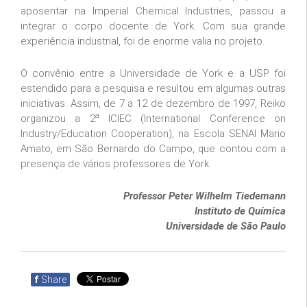
aposentar na Imperial Chemical Industries, passou a
integrar o corpo docente de York. Com sua grande
experiência industrial, foi de enorme valia no projeto.
O convênio entre a Universidade de York e a USP foi
estendido para a pesquisa e resultou em algumas outras
iniciativas. Assim, de 7 a 12 de dezembro de 1997, Reiko
a
organizou a 2
ICIEC (International Conference on
Industry/Education Cooperation), na Escola SENAI Mario
Amato, em São Bernardo do Campo, que contou com a
presença de vários professores de York.
Professor Peter Wilhelm Tiedemann
Instituto de Química
Universidade de São Paulo
f
Share