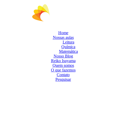
Home
Nossas aulas
Leitura
Química
Matemática
Nosso Blog
Reiko Isuyama
Quem somos
O que fazemos
Contato
Pesquisar