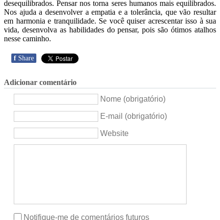
desequilibrados. Pensar nos torna seres humanos mais equilibrados.
Nos ajuda a desenvolver a empatia e a tolerância, que vão resultar
em harmonia e tranquilidade. Se você quiser acrescentar isso à sua
vida, desenvolva as habilidades do pensar, pois são ótimos atalhos
nesse caminho.
f
Share
Adicionar comentário
Nome (obrigatório)
E-mail (obrigatório)
Website
Notifique-me de comentários futuros